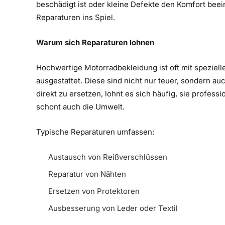
beschädigt ist oder kleine Defekte den Komfort be
Reparaturen ins Spiel.
Warum sich Reparaturen lohnen
Hochwertige Motorradbekleidung ist oft mit spezielle
ausgestattet. Diese sind nicht nur teuer, sondern au
direkt zu ersetzen, lohnt es sich häufig, sie profess
schont auch die Umwelt.
Typische Reparaturen umfassen:
Austausch von Reißverschlüssen
Reparatur von Nähten
Ersetzen von Protektoren
Ausbesserung von Leder oder Textil