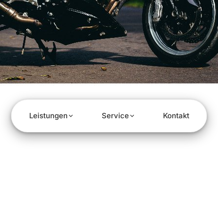
Leistungen
Service
Kontakt