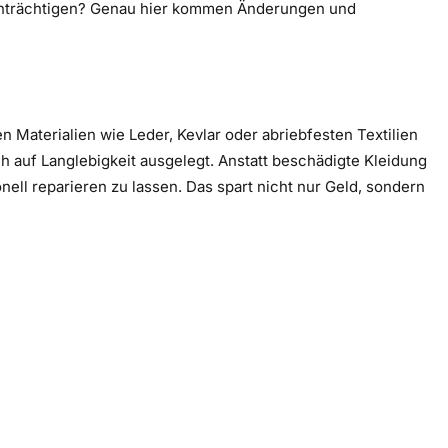
einträchtigen? Genau hier kommen Änderungen und
n Materialien wie Leder, Kevlar oder abriebfesten Textilien
ch auf Langlebigkeit ausgelegt. Anstatt beschädigte Kleidung
ionell reparieren zu lassen. Das spart nicht nur Geld, sondern