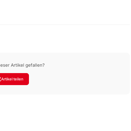
eser Artikel gefallen?
Artikel teilen