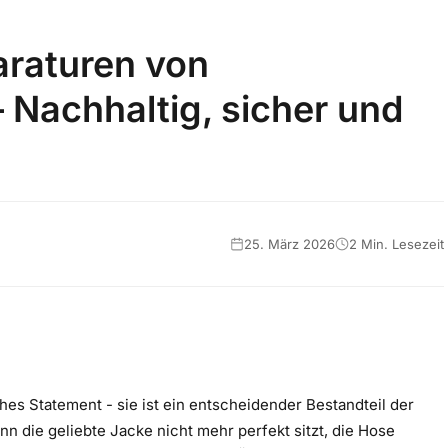
raturen von
 Nachhaltig, sicher und
25. März 2026
2 Min. Lesezeit
hes Statement - sie ist ein entscheidender Bestandteil der
n die geliebte Jacke nicht mehr perfekt sitzt, die Hose