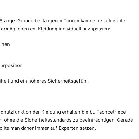
 Stange. Gerade bei längeren Touren kann eine schlechte
rmöglichen es, Kleidung individuell anzupassen:
einen
hrposition
heit und ein höheres Sicherheitsgefühl.
Schutzfunktion der Kleidung erhalten bleibt. Fachbetriebe
n, ohne die Sicherheitsstandards zu beeinträchtigen. Gerade
ollte man daher immer auf Experten setzen.