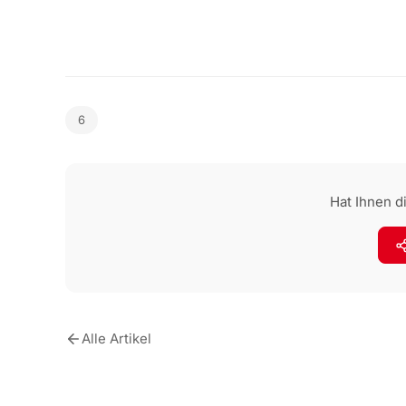
6
Hat Ihnen di
Alle Artikel