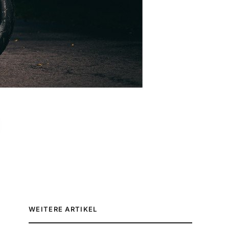
WEITERE ARTIKEL