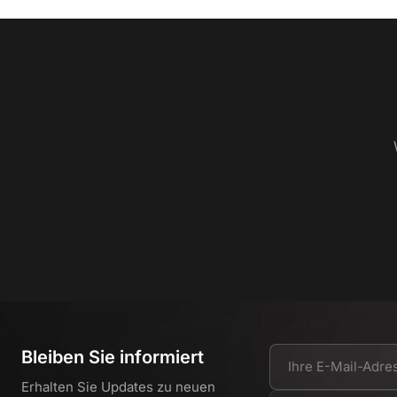
Bleiben Sie informiert
Erhalten Sie Updates zu neuen