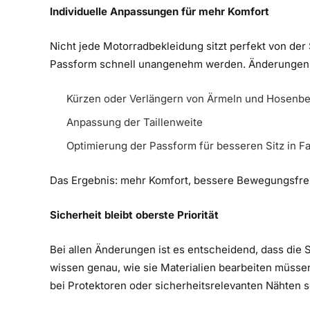
Individuelle Anpassungen für mehr Komfort
Nicht jede Motorradbekleidung sitzt perfekt von der
Passform schnell unangenehm werden. Änderungen e
Kürzen oder Verlängern von Ärmeln und Hosenb
Anpassung der Taillenweite
Optimierung der Passform für besseren Sitz in Fa
Das Ergebnis: mehr Komfort, bessere Bewegungsfrei
Sicherheit bleibt oberste Priorität
Bei allen Änderungen ist es entscheidend, dass die 
wissen genau, wie sie Materialien bearbeiten müsse
bei Protektoren oder sicherheitsrelevanten Nähten s