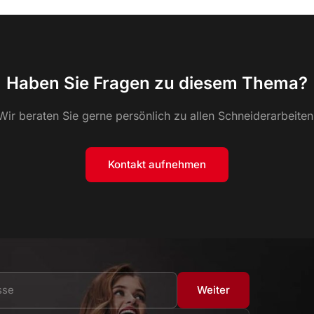
Haben Sie Fragen zu diesem Thema?
Wir beraten Sie gerne persönlich zu allen Schneiderarbeiten
Kontakt aufnehmen
Weiter