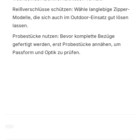
Reißverschlüsse schützen: Wähle langlebige Zipper-
Modelle, die sich auch im Outdoor-Einsatz gut lösen
lassen.
Probestücke nutzen: Bevor komplette Bezüge
gefertigt werden, erst Probestücke annähen, um
Passform und Optik zu prüfen.