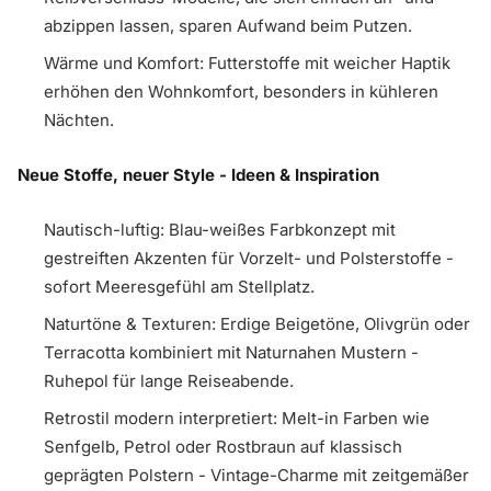
abzippen lassen, sparen Aufwand beim Putzen.
Wärme und Komfort: Futterstoffe mit weicher Haptik
erhöhen den Wohnkomfort, besonders in kühleren
Nächten.
Neue Stoffe, neuer Style - Ideen & Inspiration
Nautisch-luftig: Blau-weißes Farbkonzept mit
gestreiften Akzenten für Vorzelt- und Polsterstoffe -
sofort Meeresgefühl am Stellplatz.
Naturtöne & Texturen: Erdige Beigetöne, Olivgrün oder
Terracotta kombiniert mit Naturnahen Mustern -
Ruhepol für lange Reiseabende.
Retrostil modern interpretiert: Melt-in Farben wie
Senfgelb, Petrol oder Rostbraun auf klassisch
geprägten Polstern - Vintage-Charme mit zeitgemäßer