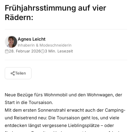
Frühjahrsstimmung auf vier
Rädern:
Agnes Leicht
Inhaberin & Modeschneiderin
28. Februar 2026
3 Min. Lesezeit
Teilen
Neue Bezüge fürs Wohnmobil und den Wohnwagen, der
Start in die Toursaison.
Mit dem ersten Sonnenstrahl erwacht auch der Camping-
und Reisetrend neu: Die Toursaison geht los, und viele
entdecken längst vergessene Lieblingsplätze – oder