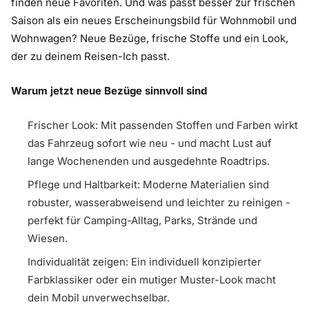
finden neue Favoriten. Und was passt besser zur frischen
Saison als ein neues Erscheinungsbild für Wohnmobil und
Wohnwagen? Neue Bezüge, frische Stoffe und ein Look,
der zu deinem Reisen-Ich passt.
Warum jetzt neue Bezüge sinnvoll sind
Frischer Look: Mit passenden Stoffen und Farben wirkt
das Fahrzeug sofort wie neu - und macht Lust auf
lange Wochenenden und ausgedehnte Roadtrips.
Pflege und Haltbarkeit: Moderne Materialien sind
robuster, wasserabweisend und leichter zu reinigen -
perfekt für Camping-Alltag, Parks, Strände und
Wiesen.
Individualität zeigen: Ein individuell konzipierter
Farbklassiker oder ein mutiger Muster-Look macht
dein Mobil unverwechselbar.