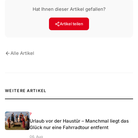
Hat Ihnen dieser Artikel gefallen?
Artikel teilen
Alle Artikel
WEITERE ARTIKEL
7
Urlaub vor der Haustür – Manchmal liegt das
Glück nur eine Fahrradtour entfernt
06. Aug