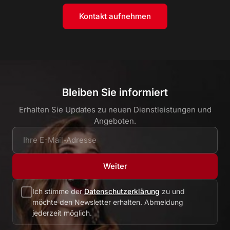
Kontakt aufnehmen
Bleiben Sie informiert
Erhalten Sie Updates zu neuen Dienstleistungen und
Angeboten.
Weiter
Ich stimme der
Datenschutzerklärung
zu und
möchte den Newsletter erhalten. Abmeldung
jederzeit möglich.