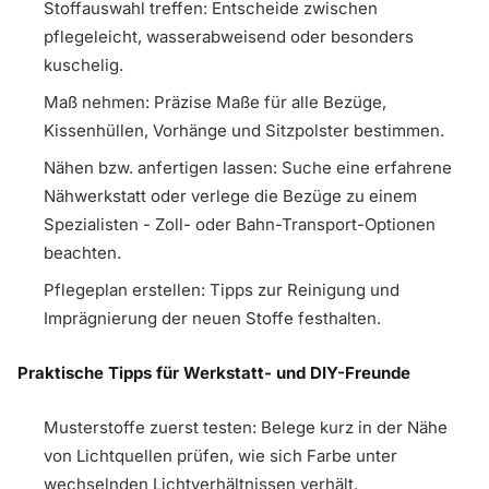
Stoffauswahl treffen: Entscheide zwischen
pflegeleicht, wasserabweisend oder besonders
kuschelig.
Maß nehmen: Präzise Maße für alle Bezüge,
Kissenhüllen, Vorhänge und Sitzpolster bestimmen.
Nähen bzw. anfertigen lassen: Suche eine erfahrene
Nähwerkstatt oder verlege die Bezüge zu einem
Spezialisten - Zoll- oder Bahn-Transport-Optionen
beachten.
Pflegeplan erstellen: Tipps zur Reinigung und
Imprägnierung der neuen Stoffe festhalten.
Praktische Tipps für Werkstatt- und DIY-Freunde
Musterstoffe zuerst testen: Belege kurz in der Nähe
von Lichtquellen prüfen, wie sich Farbe unter
wechselnden Lichtverhältnissen verhält.