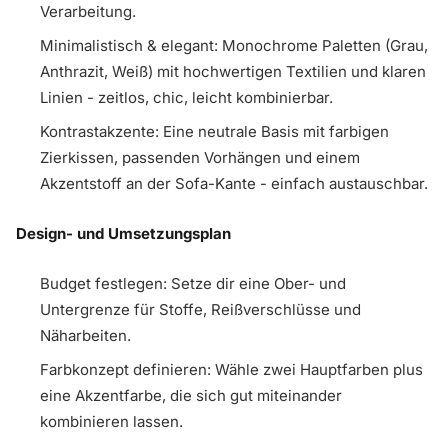
Verarbeitung.
Minimalistisch & elegant: Monochrome Paletten (Grau,
Anthrazit, Weiß) mit hochwertigen Textilien und klaren
Linien - zeitlos, chic, leicht kombinierbar.
Kontrastakzente: Eine neutrale Basis mit farbigen
Zierkissen, passenden Vorhängen und einem
Akzentstoff an der Sofa-Kante - einfach austauschbar.
Design- und Umsetzungsplan
Budget festlegen: Setze dir eine Ober- und
Untergrenze für Stoffe, Reißverschlüsse und
Näharbeiten.
Farbkonzept definieren: Wähle zwei Hauptfarben plus
eine Akzentfarbe, die sich gut miteinander
kombinieren lassen.