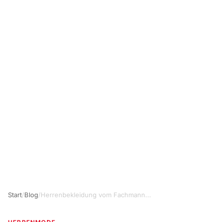
Start
/
Blog
/
Herrenbekleidung vom Fachmann...