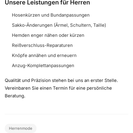
Unsere Leistungen für Herren
Hosenkürzen und Bundanpassungen
Sakko-Änderungen (Ärmel, Schultern, Taille)
Hemden enger nähen oder kürzen
Reißverschluss-Reparaturen
Knöpfe annähen und erneuern
Anzug-Komplettanpassungen
Qualität und Präzision stehen bei uns an erster Stelle.
Vereinbaren Sie einen Termin für eine persönliche
Beratung.
Herrenmode