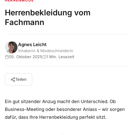
HERRENMODE
Herrenbekleidung vom
Fachmann
Agnes Leicht
Inhaberin & Modeschneiderin
05. Oktober 2025
1 Min. Lesezeit
Teilen
Ein gut sitzender Anzug macht den Unterschied. Ob
Business-Meeting oder besonderer Anlass – wir sorgen
dafür, dass Ihre Herrenbekleidung perfekt sitzt.