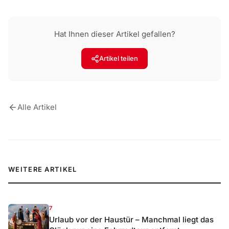
Hat Ihnen dieser Artikel gefallen?
Artikel teilen
Alle Artikel
WEITERE ARTIKEL
7
Urlaub vor der Haustür – Manchmal liegt das