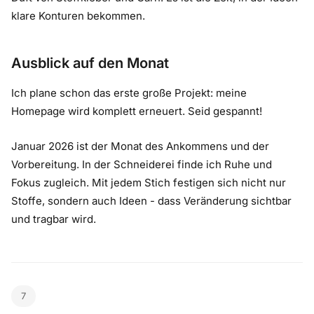
klare Konturen bekommen.
Ausblick auf den Monat
Ich plane schon das erste große Projekt: meine
Homepage wird komplett erneuert. Seid gespannt!
Januar 2026 ist der Monat des Ankommens und der
Vorbereitung. In der Schneiderei finde ich Ruhe und
Fokus zugleich. Mit jedem Stich festigen sich nicht nur
Stoffe, sondern auch Ideen - dass Veränderung sichtbar
und tragbar wird.
7