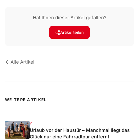
Hat Ihnen dieser Artikel gefallen?
Artikel teilen
Alle Artikel
WEITERE ARTIKEL
7
Urlaub vor der Haustür – Manchmal liegt das
Glück nur eine Fahrradtour entfernt