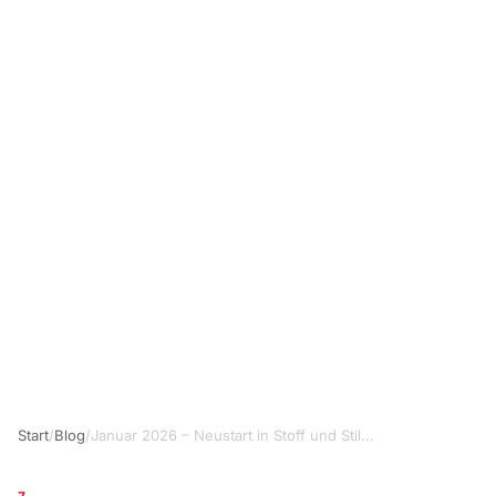
Start
/
Blog
/
Januar 2026 – Neustart in Stoff und Stil...